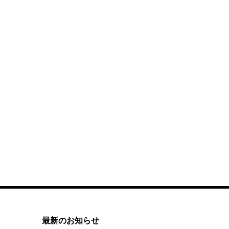
最新のお知らせ