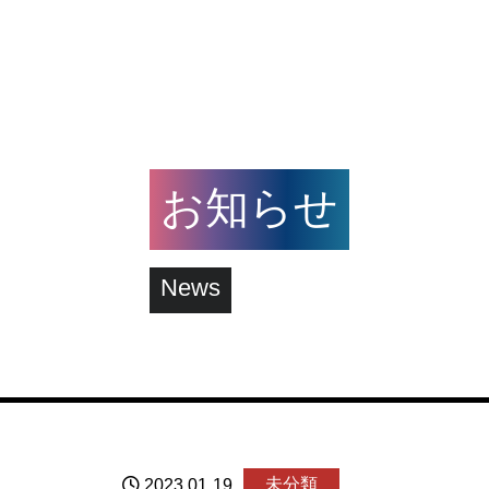
お知らせ
News
未分類
2023.01.19